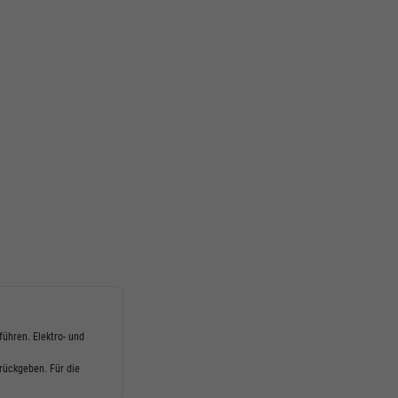
führen. Elektro- und
rückgeben. Für die