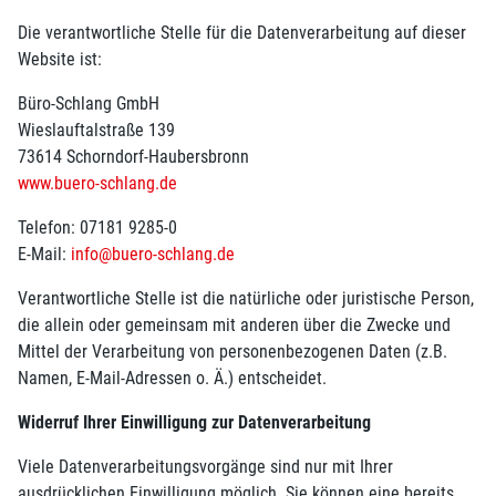
Die verantwortliche Stelle für die Datenverarbeitung auf dieser
Website ist:
Büro-Schlang GmbH
Wieslauftalstraße 139
73614 Schorndorf-Haubersbronn
www.buero-schlang.de
Telefon: 07181 9285-0
E-Mail:
info@buero-schlang.de
Verantwortliche Stelle ist die natürliche oder juristische Person,
die allein oder gemeinsam mit anderen über die Zwecke und
Mittel der Verarbeitung von personenbezogenen Daten (z.B.
Namen, E-Mail-Adressen o. Ä.) entscheidet.
Widerruf Ihrer Einwilligung zur Datenverarbeitung
Viele Datenverarbeitungsvorgänge sind nur mit Ihrer
ausdrücklichen Einwilligung möglich. Sie können eine bereits