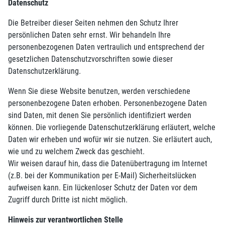
Datenschutz
Die Betreiber dieser Seiten nehmen den Schutz Ihrer
persönlichen Daten sehr ernst. Wir behandeln Ihre
personenbezogenen Daten vertraulich und entsprechend der
gesetzlichen Datenschutzvorschriften sowie dieser
Datenschutzerklärung.
Wenn Sie diese Website benutzen, werden verschiedene
personenbezogene Daten erhoben. Personenbezogene Daten
sind Daten, mit denen Sie persönlich identifiziert werden
können. Die vorliegende Datenschutzerklärung erläutert, welche
Daten wir erheben und wofür wir sie nutzen. Sie erläutert auch,
wie und zu welchem Zweck das geschieht.
Wir weisen darauf hin, dass die Datenübertragung im Internet
(z.B. bei der Kommunikation per E-Mail) Sicherheitslücken
aufweisen kann. Ein lückenloser Schutz der Daten vor dem
Zugriff durch Dritte ist nicht möglich.
Hinweis zur verantwortlichen Stelle