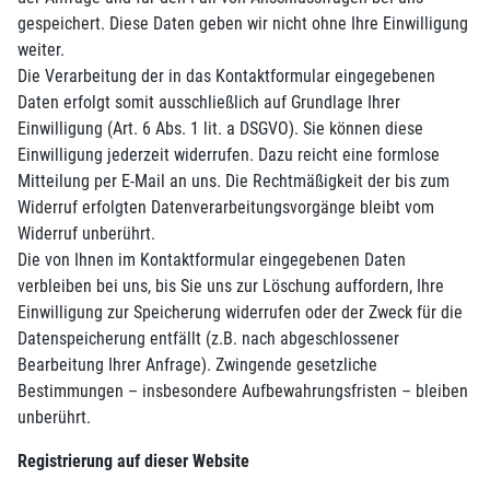
gespeichert. Diese Daten geben wir nicht ohne Ihre Einwilligung
weiter.
Die Verarbeitung der in das Kontaktformular eingegebenen
Daten erfolgt somit ausschließlich auf Grundlage Ihrer
Einwilligung (Art. 6 Abs. 1 lit. a DSGVO). Sie können diese
Einwilligung jederzeit widerrufen. Dazu reicht eine formlose
Mitteilung per E-Mail an uns. Die Rechtmäßigkeit der bis zum
Widerruf erfolgten Datenverarbeitungsvorgänge bleibt vom
Widerruf unberührt.
Die von Ihnen im Kontaktformular eingegebenen Daten
verbleiben bei uns, bis Sie uns zur Löschung auffordern, Ihre
Einwilligung zur Speicherung widerrufen oder der Zweck für die
Datenspeicherung entfällt (z.B. nach abgeschlossener
Bearbeitung Ihrer Anfrage). Zwingende gesetzliche
Bestimmungen – insbesondere Aufbewahrungsfristen – bleiben
unberührt.
Registrierung auf dieser Website