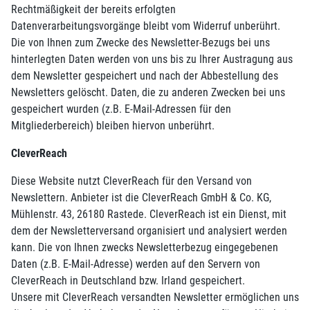
Rechtmäßigkeit der bereits erfolgten
Datenverarbeitungsvorgänge bleibt vom Widerruf unberührt.
Die von Ihnen zum Zwecke des Newsletter-Bezugs bei uns
hinterlegten Daten werden von uns bis zu Ihrer Austragung aus
dem Newsletter gespeichert und nach der Abbestellung des
Newsletters gelöscht. Daten, die zu anderen Zwecken bei uns
gespeichert wurden (z.B. E-Mail-Adressen für den
Mitgliederbereich) bleiben hiervon unberührt.
CleverReach
Diese Website nutzt CleverReach für den Versand von
Newslettern. Anbieter ist die CleverReach GmbH & Co. KG,
Mühlenstr. 43, 26180 Rastede. CleverReach ist ein Dienst, mit
dem der Newsletterversand organisiert und analysiert werden
kann. Die von Ihnen zwecks Newsletterbezug eingegebenen
Daten (z.B. E-Mail-Adresse) werden auf den Servern von
CleverReach in Deutschland bzw. Irland gespeichert.
Unsere mit CleverReach versandten Newsletter ermöglichen uns