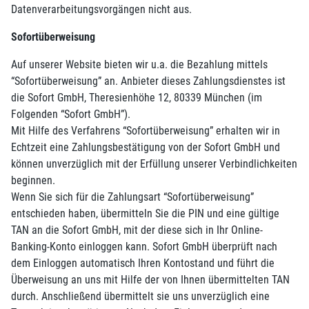
Datenverarbeitungsvorgängen nicht aus.
Sofortüberweisung
Auf unserer Website bieten wir u.a. die Bezahlung mittels
“Sofortüberweisung” an. Anbieter dieses Zahlungsdienstes ist
die Sofort GmbH, Theresienhöhe 12, 80339 München (im
Folgenden “Sofort GmbH”).
Mit Hilfe des Verfahrens “Sofortüberweisung” erhalten wir in
Echtzeit eine Zahlungsbestätigung von der Sofort GmbH und
können unverzüglich mit der Erfüllung unserer Verbindlichkeiten
beginnen.
Wenn Sie sich für die Zahlungsart “Sofortüberweisung”
entschieden haben, übermitteln Sie die PIN und eine gültige
TAN an die Sofort GmbH, mit der diese sich in Ihr Online-
Banking-Konto einloggen kann. Sofort GmbH überprüft nach
dem Einloggen automatisch Ihren Kontostand und führt die
Überweisung an uns mit Hilfe der von Ihnen übermittelten TAN
durch. Anschließend übermittelt sie uns unverzüglich eine