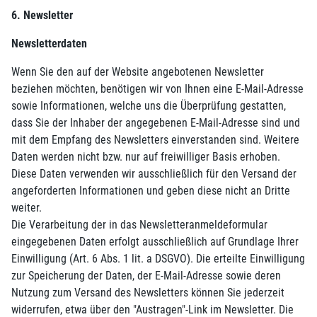
6. Newsletter
Newsletterdaten
Wenn Sie den auf der Website angebotenen Newsletter
beziehen möchten, benötigen wir von Ihnen eine E-Mail-Adresse
sowie Informationen, welche uns die Überprüfung gestatten,
dass Sie der Inhaber der angegebenen E-Mail-Adresse sind und
mit dem Empfang des Newsletters einverstanden sind. Weitere
Daten werden nicht bzw. nur auf freiwilliger Basis erhoben.
Diese Daten verwenden wir ausschließlich für den Versand der
angeforderten Informationen und geben diese nicht an Dritte
weiter.
Die Verarbeitung der in das Newsletteranmeldeformular
eingegebenen Daten erfolgt ausschließlich auf Grundlage Ihrer
Einwilligung (Art. 6 Abs. 1 lit. a DSGVO). Die erteilte Einwilligung
zur Speicherung der Daten, der E-Mail-Adresse sowie deren
Nutzung zum Versand des Newsletters können Sie jederzeit
widerrufen, etwa über den "Austragen"-Link im Newsletter. Die