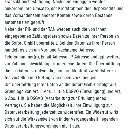
Transaktionsbestätigung. Nach dem Einloggen werden
außerdem Ihre Umsätze, der Kreditrahmen des Dispokredits und
das Vorhandensein anderer Konten sowie deren Bestände
automatisiert geprüft.
Neben der PIN und der TAN werden auch die von Ihnen
eingegebenen Zahlungsdaten sowie Daten zu Ihrer Person an
die Sofort GmbH übermittelt. Bei den Daten zu Ihrer Person
handelt es sich um Vor- und Nachname, Adresse,
Telefonnummer(n), Email-Adresse, IP-Adresse und ggf. weitere
zur Zahlungsabwicklung erforderliche Daten. Die Übermittlung
dieser Daten ist notwendig, um Ihre Identität zweifelsfrei zu
festzustellen und Betrugsversuchen vorzubeugen.
Die Übermittlung Ihrer Daten an die Sofort GmbH erfolgt auf
Grundlage von Art. 6 Abs. 1 lit. a DSGVO (Einwilligung) und Art.
6 Abs. 1 lit. b DSGVO (Verarbeitung zur Erfüllung eines
Vertrags). Sie haben die Möglichkeit, Ihre Einwilligung zur
Datenverarbeitung jederzeit zu widerrufen. Ein Widerruf wirkt
sich auf die Wirksamkeit von in der Vergangenheit liegenden
Datenverarbeitungsvorgängen nicht aus.