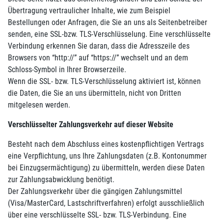
Übertragung vertraulicher Inhalte, wie zum Beispiel
Bestellungen oder Anfragen, die Sie an uns als Seitenbetreiber
senden, eine SSL-bzw. TLS-Verschlüsselung. Eine verschlüsselte
Verbindung erkennen Sie daran, dass die Adresszeile des
Browsers von “http://” auf “https://” wechselt und an dem
Schloss-Symbol in Ihrer Browserzeile.
Wenn die SSL- bzw. TLS-Verschlüsselung aktiviert ist, können
die Daten, die Sie an uns übermitteln, nicht von Dritten
mitgelesen werden.
Verschlüsselter Zahlungsverkehr auf dieser Website
Besteht nach dem Abschluss eines kostenpflichtigen Vertrags
eine Verpflichtung, uns Ihre Zahlungsdaten (z.B. Kontonummer
bei Einzugsermächtigung) zu übermitteln, werden diese Daten
zur Zahlungsabwicklung benötigt.
Der Zahlungsverkehr über die gängigen Zahlungsmittel
(Visa/MasterCard, Lastschriftverfahren) erfolgt ausschließlich
über eine verschlüsselte SSL- bzw. TLS-Verbindung. Eine