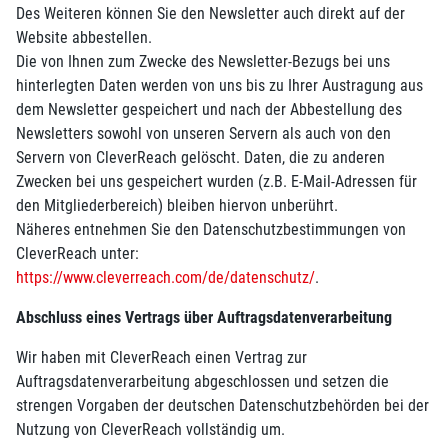
Des Weiteren können Sie den Newsletter auch direkt auf der
Website abbestellen.
Die von Ihnen zum Zwecke des Newsletter-Bezugs bei uns
hinterlegten Daten werden von uns bis zu Ihrer Austragung aus
dem Newsletter gespeichert und nach der Abbestellung des
Newsletters sowohl von unseren Servern als auch von den
Servern von CleverReach gelöscht. Daten, die zu anderen
Zwecken bei uns gespeichert wurden (z.B. E-Mail-Adressen für
den Mitgliederbereich) bleiben hiervon unberührt.
Näheres entnehmen Sie den Datenschutzbestimmungen von
CleverReach unter:
https://www.cleverreach.com/de/datenschutz/
.
Abschluss eines Vertrags über Auftragsdatenverarbeitung
Wir haben mit CleverReach einen Vertrag zur
Auftragsdatenverarbeitung abgeschlossen und setzen die
strengen Vorgaben der deutschen Datenschutzbehörden bei der
Nutzung von CleverReach vollständig um.