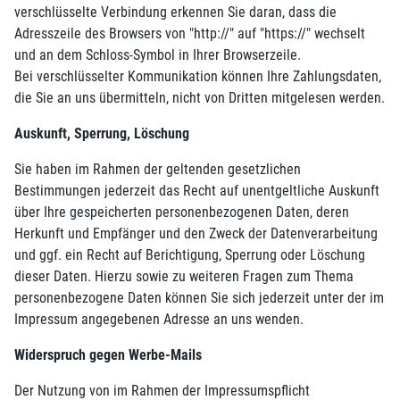
verschlüsselte Verbindung erkennen Sie daran, dass die
Adresszeile des Browsers von "http://" auf "https://" wechselt
und an dem Schloss-Symbol in Ihrer Browserzeile.
Bei verschlüsselter Kommunikation können Ihre Zahlungsdaten,
die Sie an uns übermitteln, nicht von Dritten mitgelesen werden.
Auskunft, Sperrung, Löschung
Sie haben im Rahmen der geltenden gesetzlichen
Bestimmungen jederzeit das Recht auf unentgeltliche Auskunft
über Ihre gespeicherten personenbezogenen Daten, deren
Herkunft und Empfänger und den Zweck der Datenverarbeitung
und ggf. ein Recht auf Berichtigung, Sperrung oder Löschung
dieser Daten. Hierzu sowie zu weiteren Fragen zum Thema
personenbezogene Daten können Sie sich jederzeit unter der im
Impressum angegebenen Adresse an uns wenden.
Widerspruch gegen Werbe-Mails
Der Nutzung von im Rahmen der Impressumspflicht