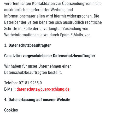
veröffentlichten Kontaktdaten zur Übersendung von nicht
ausdrücklich angeforderter Werbung und
Informationsmaterialien wird hiermit widersprochen. Die
Betreiber der Seiten behalten sich ausdrücklich rechtliche
Schritte im Falle der unverlangten Zusendung von
Werbeinformationen, etwa durch Spam-E-Mails, vor.
3. Datenschutzbeauftragter
Gesetzlich vorgeschriebener Datenschutzbeauftragter
Wir haben für unser Unternehmen einen
Datenschutzbeauftragten bestellt.
Telefon: 07181 9285-0
E-Mail:
datenschutz@buero-schlang.de
4. Datenerfassung auf unserer Website
Cookies