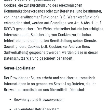
Cookies, die zur Durchführung des elektronischen
Kommunikationsvorgangs oder zur Bereitstellung bestimmter,
von Ihnen erwünschter Funktionen (z.B. Warenkorbfunktion)
erforderlich sind, werden auf Grundlage von Art. 6 Abs. 1 lit. f
DSGVO gespeichert. Der Websitebetreiber hat ein berechtigtes
Interesse an der Speicherung von Cookies zur technisch
fehlerfreien und optimierten Bereitstellung seiner Dienste.
Soweit andere Cookies (z.B. Cookies zur Analyse Ihres
Surfverhaltens) gespeichert werden, werden diese in dieser
Datenschutzerklärung gesondert behandelt.
Server-Log-Dateien
Der Provider der Seiten erhebt und speichert automatisch
Informationen in so genannten Server-Log-Dateien, die Ihr
Browser automatisch an uns übermittelt. Dies sind:
Browsertyp und Browserversion
verwendetes Betriebssystem