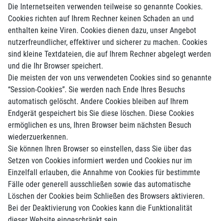
Die Internetseiten verwenden teilweise so genannte Cookies.
Cookies richten auf Ihrem Rechner keinen Schaden an und
enthalten keine Viren. Cookies dienen dazu, unser Angebot
nutzerfreundlicher, effektiver und sicherer zu machen. Cookies
sind kleine Textdateien, die auf Ihrem Rechner abgelegt werden
und die Ihr Browser speichert.
Die meisten der von uns verwendeten Cookies sind so genannte
“Session-Cookies”. Sie werden nach Ende Ihres Besuchs
automatisch gelöscht. Andere Cookies bleiben auf Ihrem
Endgerät gespeichert bis Sie diese löschen. Diese Cookies
ermöglichen es uns, Ihren Browser beim nächsten Besuch
wiederzuerkennen.
Sie können Ihren Browser so einstellen, dass Sie über das
Setzen von Cookies informiert werden und Cookies nur im
Einzelfall erlauben, die Annahme von Cookies für bestimmte
Fälle oder generell ausschließen sowie das automatische
Löschen der Cookies beim Schließen des Browsers aktivieren.
Bei der Deaktivierung von Cookies kann die Funktionalität
dieser Website eingeschränkt sein.