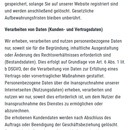
gespeichert, solange Sie auf unserer Website registriert sind
und werden anschließend gelöscht. Gesetzliche
Aufbewahrungsfristen bleiben unberührt.
Verarbeiten von Daten (Kunden- und Vertragsdaten)
Wir erheben, verarbeiten und nutzen personenbezogene Daten
nur, soweit sie für die Begründung, inhaltliche Ausgestaltung
oder Änderung des Rechtsverhältnisses erforderlich sind
(Bestandsdaten). Dies erfolgt auf Grundlage von Art. 6 Abs. 1 lit.
b DSGVO, der die Verarbeitung von Daten zur Erfüllung eines
Vertrags oder vorvertraglicher Maßnahmen gestattet.
Personenbezogene Daten über die Inanspruchnahme unserer
Internetseiten (Nutzungsdaten) erheben, verarbeiten und
nutzen wir nur, soweit dies erforderlich ist, um dem Nutzer die
Inanspruchnahme des Dienstes zu ermöglichen oder
abzurechnen.
Die erhobenen Kundendaten werden nach Abschluss des
Auftrags oder Beendigung der Geschäftsbeziehung gelöscht.