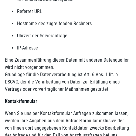
Referrer URL
Hostname des zugreifenden Rechners
Uhrzeit der Serveranfrage
IP-Adresse
Eine Zusammenführung dieser Daten mit anderen Datenquellen
wird nicht vorgenommen.
Grundlage für die Datenverarbeitung ist Art. 6 Abs. 1 lit. b
DSGVO, der die Verarbeitung von Daten zur Erfüllung eines
Vertrags oder vorvertraglicher Maßnahmen gestattet.
Kontaktformular
Wenn Sie uns per Kontaktformular Anfragen zukommen lassen,
werden Ihre Angaben aus dem Anfrageformular inklusive der
von Ihnen dort angegebenen Kontaktdaten zwecks Bearbeitung
der Anfrage und für den Fall von Anschlussfragen bei uns