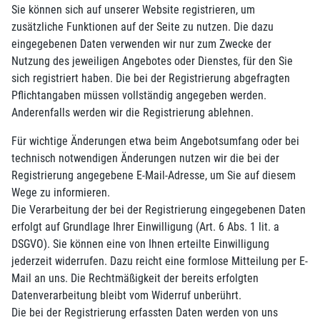
Sie können sich auf unserer Website registrieren, um
zusätzliche Funktionen auf der Seite zu nutzen. Die dazu
eingegebenen Daten verwenden wir nur zum Zwecke der
Nutzung des jeweiligen Angebotes oder Dienstes, für den Sie
sich registriert haben. Die bei der Registrierung abgefragten
Pflichtangaben müssen vollständig angegeben werden.
Anderenfalls werden wir die Registrierung ablehnen.
Für wichtige Änderungen etwa beim Angebotsumfang oder bei
technisch notwendigen Änderungen nutzen wir die bei der
Registrierung angegebene E-Mail-Adresse, um Sie auf diesem
Wege zu informieren.
Die Verarbeitung der bei der Registrierung eingegebenen Daten
erfolgt auf Grundlage Ihrer Einwilligung (Art. 6 Abs. 1 lit. a
DSGVO). Sie können eine von Ihnen erteilte Einwilligung
jederzeit widerrufen. Dazu reicht eine formlose Mitteilung per E-
Mail an uns. Die Rechtmäßigkeit der bereits erfolgten
Datenverarbeitung bleibt vom Widerruf unberührt.
Die bei der Registrierung erfassten Daten werden von uns