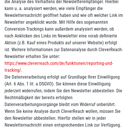
die Analyse des Verhaltens der Newsletterempfänger. Hierbei
kann u. a. analysiert werden, wie viele Empfänger die
Newsletternachricht geöffnet haben und wie oft welcher Link im
Newsletter angeklickt wurde. Mit Hilfe des sogenannten
Conversion-Trackings kann außerdem analysiert werden, ob
nach Anklicken des Links im Newsletter eine vorab definierte
Aktion (z.B. Kauf eines Produkts auf unserer Website) erfolgt
ist. Weitere Informationen zur Datenanalyse durch CleverReach-
Newsletter erhalten Sie unter:
https://www.cleverreach.com/de/funktionen/reporting-und-
tracking/
.
Die Datenverarbeitung erfolgt auf Grundlage Ihrer Einwilligung
(Art. 6 Abs. 1 lit. a DSGVO). Sie können diese Einwilligung
jederzeit widerrufen, indem Sie den Newsletter abbestellen. Die
Rechtmäßigkeit der bereits erfolgten
Datenverarbeitungsvorgänge bleibt vom Widerruf unberührt.
Wenn Sie keine Analyse durch CleverReach wollen, müssen Sie
den Newsletter abbestellen. Hierfür stellen wir in jeder
Newsletternachricht einen entsprechenden Link zur Verfügung.