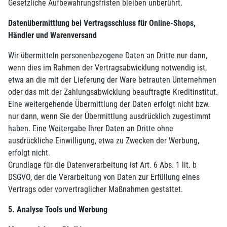
Gesetzliche Aufbewahrungsfristen bleiben unberührt.
Datenübermittlung bei Vertragsschluss für Online-Shops,
Händler und Warenversand
Wir übermitteln personenbezogene Daten an Dritte nur dann,
wenn dies im Rahmen der Vertragsabwicklung notwendig ist,
etwa an die mit der Lieferung der Ware betrauten Unternehmen
oder das mit der Zahlungsabwicklung beauftragte Kreditinstitut.
Eine weitergehende Übermittlung der Daten erfolgt nicht bzw.
nur dann, wenn Sie der Übermittlung ausdrücklich zugestimmt
haben. Eine Weitergabe Ihrer Daten an Dritte ohne
ausdrückliche Einwilligung, etwa zu Zwecken der Werbung,
erfolgt nicht.
Grundlage für die Datenverarbeitung ist Art. 6 Abs. 1 lit. b
DSGVO, der die Verarbeitung von Daten zur Erfüllung eines
Vertrags oder vorvertraglicher Maßnahmen gestattet.
5. Analyse Tools und Werbung