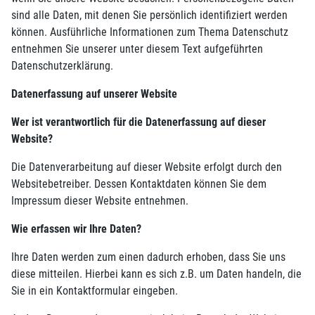
sind alle Daten, mit denen Sie persönlich identifiziert werden
können. Ausführliche Informationen zum Thema Datenschutz
entnehmen Sie unserer unter diesem Text aufgeführten
Datenschutzerklärung.
Datenerfassung auf unserer Website
Wer ist verantwortlich für die Datenerfassung auf dieser
Website?
Die Datenverarbeitung auf dieser Website erfolgt durch den
Websitebetreiber. Dessen Kontaktdaten können Sie dem
Impressum dieser Website entnehmen.
Wie erfassen wir Ihre Daten?
Ihre Daten werden zum einen dadurch erhoben, dass Sie uns
diese mitteilen. Hierbei kann es sich z.B. um Daten handeln, die
Sie in ein Kontaktformular eingeben.