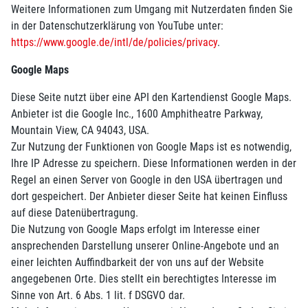
Weitere Informationen zum Umgang mit Nutzerdaten finden Sie
in der Datenschutzerklärung von YouTube unter:
https://www.google.de/intl/de/policies/privacy
.
Google Maps
Diese Seite nutzt über eine API den Kartendienst Google Maps.
Anbieter ist die Google Inc., 1600 Amphitheatre Parkway,
Mountain View, CA 94043, USA.
Zur Nutzung der Funktionen von Google Maps ist es notwendig,
Ihre IP Adresse zu speichern. Diese Informationen werden in der
Regel an einen Server von Google in den USA übertragen und
dort gespeichert. Der Anbieter dieser Seite hat keinen Einfluss
auf diese Datenübertragung.
Die Nutzung von Google Maps erfolgt im Interesse einer
ansprechenden Darstellung unserer Online-Angebote und an
einer leichten Auffindbarkeit der von uns auf der Website
angegebenen Orte. Dies stellt ein berechtigtes Interesse im
Sinne von Art. 6 Abs. 1 lit. f DSGVO dar.