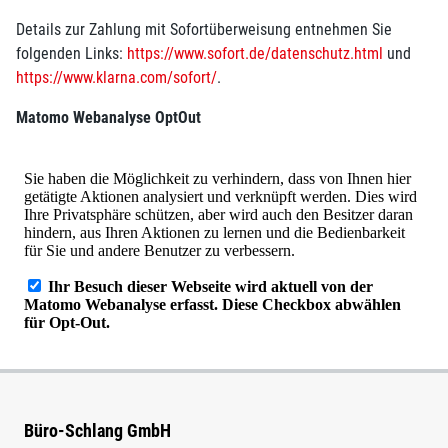
Details zur Zahlung mit Sofortüberweisung entnehmen Sie
folgenden Links:
https://www.sofort.de/datenschutz.html
und
https://www.klarna.com/sofort/
.
Matomo Webanalyse OptOut
Büro-Schlang GmbH