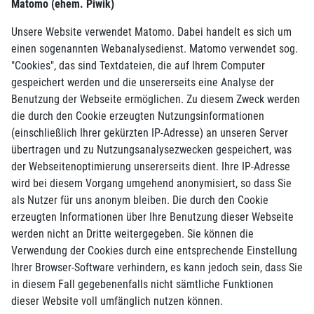
Matomo (ehem. Piwik)
Unsere Website verwendet Matomo. Dabei handelt es sich um
einen sogenannten Webanalysedienst. Matomo verwendet sog.
"Cookies", das sind Textdateien, die auf Ihrem Computer
gespeichert werden und die unsererseits eine Analyse der
Benutzung der Webseite ermöglichen. Zu diesem Zweck werden
die durch den Cookie erzeugten Nutzungsinformationen
(einschließlich Ihrer gekürzten IP-Adresse) an unseren Server
übertragen und zu Nutzungsanalysezwecken gespeichert, was
der Webseitenoptimierung unsererseits dient. Ihre IP-Adresse
wird bei diesem Vorgang umgehend anonymisiert, so dass Sie
als Nutzer für uns anonym bleiben. Die durch den Cookie
erzeugten Informationen über Ihre Benutzung dieser Webseite
werden nicht an Dritte weitergegeben. Sie können die
Verwendung der Cookies durch eine entsprechende Einstellung
Ihrer Browser-Software verhindern, es kann jedoch sein, dass Sie
in diesem Fall gegebenenfalls nicht sämtliche Funktionen
dieser Website voll umfänglich nutzen können.