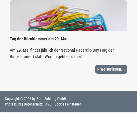
Tag der Büroklammer am 29. Mai
Am 29. Mai findet jährlich der National Paperclip Day (Tag der
Büroklammer) statt. Worum geht es dabei?
Weiterlesen...
Copyright © 2026 by Büro-Schlang GmbH
Impressum
|
Datenschutz
|
AGB
|
Cookies einstellen