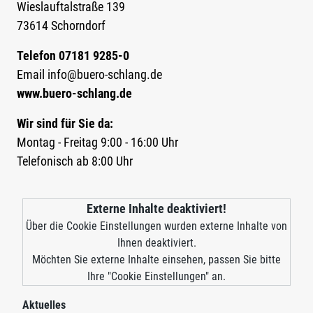
Wieslauftalstraße 139
73614 Schorndorf
Telefon 07181 9285-0
Email info@buero-schlang.de
www.buero-schlang.de
Wir sind für Sie da:
Montag - Freitag 9:00 - 16:00 Uhr
Telefonisch ab 8:00 Uhr
Externe Inhalte deaktiviert!
Über die Cookie Einstellungen wurden externe Inhalte von
Ihnen deaktiviert.
Möchten Sie externe Inhalte einsehen, passen Sie bitte
Ihre "Cookie Einstellungen" an.
Aktuelles