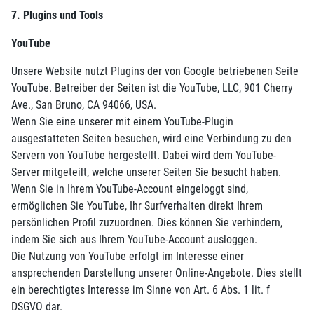
7. Plugins und Tools
YouTube
Unsere Website nutzt Plugins der von Google betriebenen Seite
YouTube. Betreiber der Seiten ist die YouTube, LLC, 901 Cherry
Ave., San Bruno, CA 94066, USA.
Wenn Sie eine unserer mit einem YouTube-Plugin
ausgestatteten Seiten besuchen, wird eine Verbindung zu den
Servern von YouTube hergestellt. Dabei wird dem YouTube-
Server mitgeteilt, welche unserer Seiten Sie besucht haben.
Wenn Sie in Ihrem YouTube-Account eingeloggt sind,
ermöglichen Sie YouTube, Ihr Surfverhalten direkt Ihrem
persönlichen Profil zuzuordnen. Dies können Sie verhindern,
indem Sie sich aus Ihrem YouTube-Account ausloggen.
Die Nutzung von YouTube erfolgt im Interesse einer
ansprechenden Darstellung unserer Online-Angebote. Dies stellt
ein berechtigtes Interesse im Sinne von Art. 6 Abs. 1 lit. f
DSGVO dar.