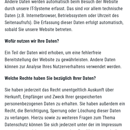
Andere Daten werden automatisch beim Besuch der Website
durch unsere IT-Systeme erfasst. Das sind vor allem technische
Daten (z.B. Internetbrowser, Betriebssystem oder Uhrzeit des
Seitenaufrufs). Die Erfassung dieser Daten erfolgt automatisch,
sobald Sie unsere Website betreten.
Wofür nutzen wir Ihre Daten?
Ein Teil der Daten wird erhoben, um eine fehlerfreie
Bereitstellung der Website zu gewährleisten. Andere Daten
können zur Analyse Ihres Nutzerverhaltens verwendet werden.
Welche Rechte haben Sie bezüglich Ihrer Daten?
Sie haben jederzeit das Recht unentgeltlich Auskunft über
Herkunft, Empfänger und Zweck Ihrer gespeicherten
personenbezogenen Daten zu erhalten. Sie haben außerdem ein
Recht, die Berichtigung, Sperrung oder Löschung dieser Daten
zu verlangen. Hierzu sowie zu weiteren Fragen zum Thema
Datenschutz können Sie sich jederzeit unter der im Impressum