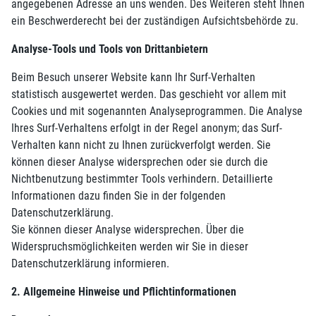
angegebenen Adresse an uns wenden. Des Weiteren steht Ihnen
ein Beschwerderecht bei der zuständigen Aufsichtsbehörde zu.
Analyse-Tools und Tools von Drittanbietern
Beim Besuch unserer Website kann Ihr Surf-Verhalten
statistisch ausgewertet werden. Das geschieht vor allem mit
Cookies und mit sogenannten Analyseprogrammen. Die Analyse
Ihres Surf-Verhaltens erfolgt in der Regel anonym; das Surf-
Verhalten kann nicht zu Ihnen zurückverfolgt werden. Sie
können dieser Analyse widersprechen oder sie durch die
Nichtbenutzung bestimmter Tools verhindern. Detaillierte
Informationen dazu finden Sie in der folgenden
Datenschutzerklärung.
Sie können dieser Analyse widersprechen. Über die
Widerspruchsmöglichkeiten werden wir Sie in dieser
Datenschutzerklärung informieren.
2. Allgemeine Hinweise und Pflichtinformationen